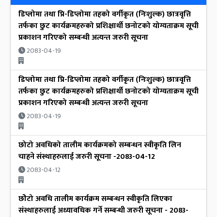
डिप्लोमा तथा प्रि-डिप्लोमा तहको वर्गीकृत (निःशुल्क) छात्रवृत्ति
तर्फका छुट कार्यक्रमहरुको प्रशिक्षार्थी छनोटको योग्यताक्रम सूची
प्रकाशन गरिएको सम्बन्धी अत्यन्त जरुरी सूचना
2083-04-19
डिप्लोमा तथा प्रि-डिप्लोमा तहको वर्गीकृत (निःशुल्क) छात्रवृत्ति
तर्फका छुट कार्यक्रमहरुको प्रशिक्षार्थी छनोटको योग्यताक्रम सूची
प्रकाशन गरिएको सम्बन्धी अत्यन्त जरुरी सूचना
2083-04-19
छोटो अवधिको तालीम कार्यक्रमको सम्बन्धन स्वीकृति लिन
चाहने संस्थाहरुलाई जरुरी सूचना -2083-04-12
2083-04-12
छोेटो अवधि तालीम कार्यक्रम सम्बन्धन स्वीकृति लिएका
संस्थाहरुलाई अध्यावधिक गर्ने सम्बन्धी जरुरी सूचना - 2083-