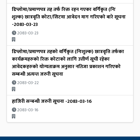
डिप्लोमा/प्रमाणपत्र तह तर्फ रिक्त रहन गएका वर्गिकृत (निः
शुल्क) छात्रवृति कोटा/सिटमा आवेदन माग गरिएको बारे सूचना
-2083-03-23
2083-03-23
डिप्लोमा/प्रमाणपत्र तहको वर्गिकृत (निःशुल्क) छात्रवृत्ति तर्फका
कार्यक्रमहरुको रिक्त कोटाको लागि उत्तीर्ण सूची रहेका
आवेदकहरुको योग्यताक्रम अनुसार नतिजा प्रकाशन गरिएको
सम्बन्धी अत्यन्त जरुरी सूचना
2083-03-22
हाजिरी सन्बन्धी जरुरी सूचना -2083-03-16
2083-03-16