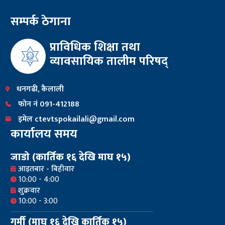
सम्पर्क ठेगाना
प्राविधिक शिक्षा तथा
व्यावसायिक तालीम परिषद्
धनगढी, कैलाली
फोन नं 091-412188
इमेल ctevtspokailali@gmail.com
कार्यालय समय
जाडो (कार्तिक १६ देखि माघ १५)
आइतबार - बिहीवार
10:00 - 4:00
शुक्रवार
10:00 - 3:00
गर्मी (माघ १६ देखि कार्तिक १५)