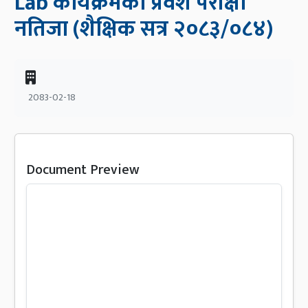
Lab कार्यक्रमको प्रवेश परीक्षा
नतिजा (शैक्षिक सत्र २०८३/०८४)
2083-02-18
Document Preview