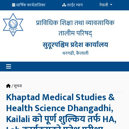
वार्षिक कार्यतालिका
साईट म्याप
नेपाली
प्राविधिक शिक्षा तथा व्यावसायिक
तालीम परिषद्
सुदूरपश्चिम प्रदेश कार्यालय
धनगढी, कैलाली
/ सूचना
Khaptad Medical Studies &
Health Science Dhangadhi,
Kailali को पूर्ण शुल्किय तर्फ HA,