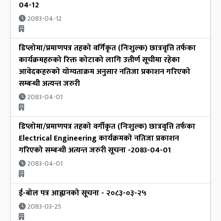
04-12
2083-04-12
डिप्लोमा/प्रमाणपत्र तहको वर्गिकृत (निःशुल्क) छात्रवृत्ति तर्फका
कार्यक्रमहरुको रिक्त कोटाको लागि उत्तीर्ण सूचीमा रहेका
आवेदकहरुको योग्यताक्रम अनुसार नतिजा प्रकाशन गरिएको
सम्बन्धी अत्यन्त जरुरी
2083-04-01
डिप्लोमा/प्रमाणपत्र तहको वर्गीकृत (निःशुल्क) छात्रवृत्ति तर्फका
Electrical Engineering कार्यक्रमको नतिजा प्रकाशन
गरिएको सम्बन्धी अत्यन्त जरुरी सूचना -2083-04-01
2083-04-01
ई-बोल पत्र आह्वानको सूचना - २०८३-०३-२५
2083-03-25