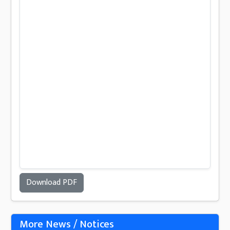
Download PDF
More News / Notices