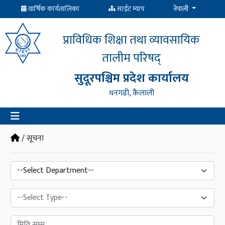
वार्षिक कार्यतालिका
साईट म्याप
नेपाली
प्राविधिक शिक्षा तथा व्यावसायिक
तालीम परिषद्
सुदूरपश्चिम प्रदेश कार्यालय
धनगढी, कैलाली
/ सूचना
--Select Type--