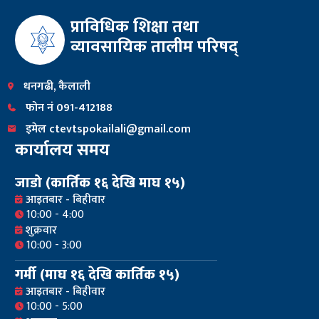
प्राविधिक शिक्षा तथा
व्यावसायिक तालीम परिषद्
धनगढी, कैलाली
फोन नं 091-412188
इमेल ctevtspokailali@gmail.com
कार्यालय समय
जाडो (कार्तिक १६ देखि माघ १५)
आइतबार - बिहीवार
10:00 - 4:00
शुक्रवार
10:00 - 3:00
गर्मी (माघ १६ देखि कार्तिक १५)
आइतबार - बिहीवार
10:00 - 5:00