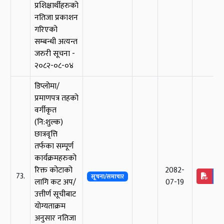
प्रशिक्षार्थीहरुको
नतिजा प्रकाशन
गरिएको
सम्बन्धी अत्यन्त
जरुरी सूचना -
२०८२-०८-०४
डिप्लोमा/
प्रमाणपत्र तहको
वर्गीकृत
(नि:शुल्क)
छात्रवृत्ति
तर्फका सम्पूर्ण
कार्यक्रमहरुको
रिक्त कोटाको
2082-
73.
सूचना/समाचार
लागि कट अप/
07-19
उत्तीर्ण सूचीबाट
योग्यताक्रम
अनुसार नतिजा