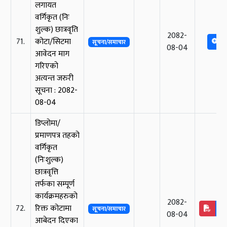
लगायत
वर्गिकृत (निः
शुल्क) छात्रवृति
2082-
71.
कोटा/सिटमा
सूचना/समाचार
08-04
आवेदन माग
गरिएको
अत्यन्त जरुरी
सूचना : 2082-
08-04
डिप्लोमा/
प्रमाणपत्र तहको
वर्गिकृत
(निःशुल्क)
छात्रवृत्ति
तर्फका सम्पूर्ण
कार्यक्रमहरुको
2082-
72.
रिक्त कोटामा
सूचना/समाचार
08-04
आबेदन दिएका