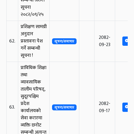
सम्बन्धी जरुरी
सूचना
२०८२/०९/२५
प्रशिक्षण सामग्री
अनुदान
2082-
62.
प्रस्तावना पेश
सूचना/समाचार
09-23
गर्ने सम्बन्धी
सूचना !
प्राविधिक शिक्षा
तथा
व्यावसायिक
तालीम परिषद्,
सुदूरपश्चिम
प्रदेश
2082-
63.
सूचना/समाचार
कार्यालयको
09-17
सेवा करारमा
व्यक्ति छनोट
सम्बन्धी अत्यन्त