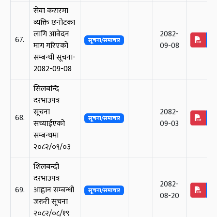
सेवा करारमा
व्यक्ति छनोटका
लागि आवेदन
2082-
67.
सूचना/समाचार
माग गरिएको
09-08
सम्बन्धी सूचना-
2082-09-08
सिलबन्दि
दरभाउपत्र
सूचना
2082-
68.
सूचना/समाचार
सच्याईएको
09-03
सम्बन्धमा
२०८२/०९/०३
शिलबन्दी
दरभाउपत्र
2082-
69.
आह्वान सम्बन्धी
सूचना/समाचार
08-20
जरुरी सूचना
२०८२/०८/१९