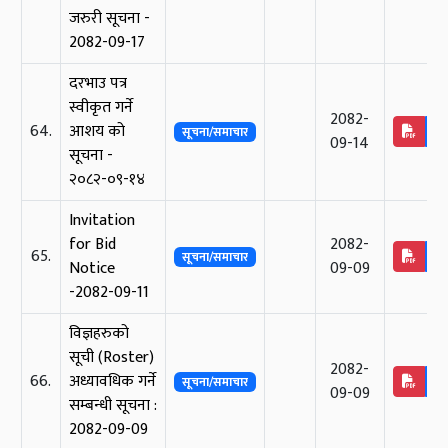
जरुरी सूचना -
2082-09-17
दरभाउ पत्र
स्वीकृत गर्ने
2082-
64.
आशय को
सूचना/समाचार
09-14
सूचना -
२०८२-०९-१४
Invitation
for Bid
2082-
65.
सूचना/समाचार
Notice
09-09
-2082-09-11
विज्ञहरुको
सूची (Roster)
2082-
66.
अध्यावधिक गर्ने
सूचना/समाचार
09-09
सम्बन्धी सूचना :
2082-09-09