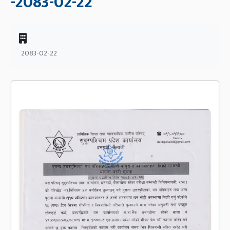
-2083-02-22
2083-02-22