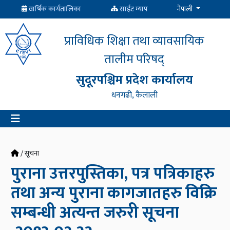
वार्षिक कार्यतालिका
साईट म्याप
नेपाली
प्राविधिक शिक्षा तथा व्यावसायिक
तालीम परिषद्
सुदूरपश्चिम प्रदेश कार्यालय
धनगढी, कैलाली
/ सूचना
पुराना उत्तरपुस्तिका, पत्र पत्रिकाहरु
तथा अन्य पुराना कागजातहरु विक्रि
सम्बन्धी अत्यन्त जरुरी सूचना