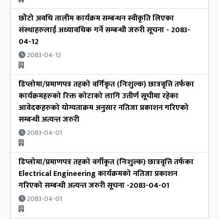
छोेटो अवधि तालीम कार्यक्रम सम्बन्धन स्वीकृति लिएका
संस्थाहरुलाई अध्यावधिक गर्ने सम्बन्धी जरुरी सूचना - 2083-
04-12
2083-04-12
डिप्लोमा/प्रमाणपत्र तहको वर्गिकृत (निःशुल्क) छात्रवृत्ति तर्फका
कार्यक्रमहरुको रिक्त कोटाको लागि उत्तीर्ण सूचीमा रहेका
आवेदकहरुको योग्यताक्रम अनुसार नतिजा प्रकाशन गरिएको
सम्बन्धी अत्यन्त जरुरी
2083-04-01
डिप्लोमा/प्रमाणपत्र तहको वर्गीकृत (निःशुल्क) छात्रवृत्ति तर्फका
Electrical Engineering कार्यक्रमको नतिजा प्रकाशन
गरिएको सम्बन्धी अत्यन्त जरुरी सूचना -2083-04-01
2083-04-01