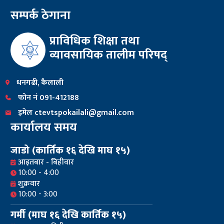
सम्पर्क ठेगाना
प्राविधिक शिक्षा तथा
व्यावसायिक तालीम परिषद्
धनगढी, कैलाली
फोन नं 091-412188
इमेल ctevtspokailali@gmail.com
कार्यालय समय
जाडो (कार्तिक १६ देखि माघ १५)
आइतबार - बिहीवार
10:00 - 4:00
शुक्रवार
10:00 - 3:00
गर्मी (माघ १६ देखि कार्तिक १५)