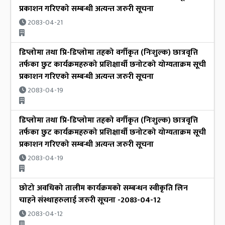
प्रकाशन गरिएको सम्बन्धी अत्यन्त जरुरी सूचना
2083-04-21
डिप्लोमा तथा प्रि-डिप्लोमा तहको वर्गीकृत (निःशुल्क) छात्रवृत्ति
तर्फका छुट कार्यक्रमहरुको प्रशिक्षार्थी छनोटको योग्यताक्रम सूची
प्रकाशन गरिएको सम्बन्धी अत्यन्त जरुरी सूचना
2083-04-19
डिप्लोमा तथा प्रि-डिप्लोमा तहको वर्गीकृत (निःशुल्क) छात्रवृत्ति
तर्फका छुट कार्यक्रमहरुको प्रशिक्षार्थी छनोटको योग्यताक्रम सूची
प्रकाशन गरिएको सम्बन्धी अत्यन्त जरुरी सूचना
2083-04-19
छोटो अवधिको तालीम कार्यक्रमको सम्बन्धन स्वीकृति लिन
चाहने संस्थाहरुलाई जरुरी सूचना -2083-04-12
2083-04-12