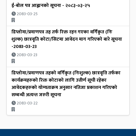
ई-बोल पत्र आह्वानको सूचना - २०८३-०३-२५
2083-03-25
डिप्लोमा/प्रमाणपत्र तह तर्फ रिक्त रहन गएका वर्गिकृत (निः
शुल्क) छात्रवृति कोटा/सिटमा आवेदन माग गरिएको बारे सूचना
-2083-03-23
2083-03-23
डिप्लोमा/प्रमाणपत्र तहको वर्गिकृत (निःशुल्क) छात्रवृत्ति तर्फका
कार्यक्रमहरुको रिक्त कोटाको लागि उत्तीर्ण सूची रहेका
आवेदकहरुको योग्यताक्रम अनुसार नतिजा प्रकाशन गरिएको
सम्बन्धी अत्यन्त जरुरी सूचना
2083-03-22