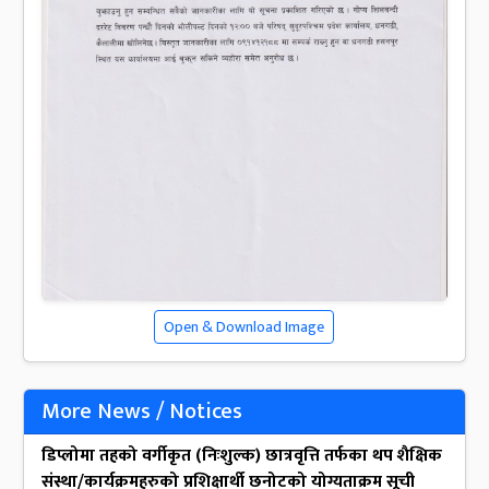
Open & Download Image
More News / Notices
डिप्लोमा तहको वर्गीकृत (निःशुल्क) छात्रवृत्ति तर्फका थप शैक्षिक
संस्था/कार्यक्रमहरुको प्रशिक्षार्थी छनोटको योग्यताक्रम सूची