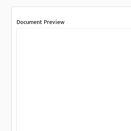
Document Preview