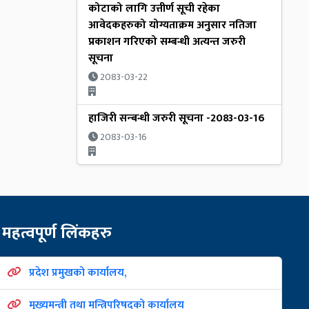
कोटाको लागि उत्तीर्ण सूची रहेका
आवेदकहरुको योग्यताक्रम अनुसार नतिजा
प्रकाशन गरिएको सम्बन्धी अत्यन्त जरुरी
सूचना
2083-03-22
हाजिरी सन्बन्धी जरुरी सूचना -2083-03-16
2083-03-16
महत्वपूर्ण लिंकहरु
प्रदेश प्रमुखको कार्यालय,
मुख्यमन्त्री तथा मन्त्रिपरिषद्को कार्यालय