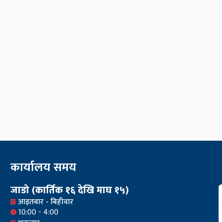
कार्यालय समय
जाडो (कार्तिक १६ देखि माघ १५)
आइतबार - बिहीवार
10:00 - 4:00