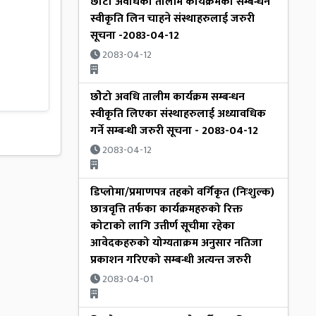
छोटो अवधिको तालीम कार्यक्रमको सम्बन्धन
स्वीकृति लिन चाहने संस्थाहरुलाई जरुरी
सूचना -2083-04-12
2083-04-12
छोेटो अवधि तालीम कार्यक्रम सम्बन्धन
स्वीकृति लिएका संस्थाहरुलाई अध्यावधिक
गर्ने सम्बन्धी जरुरी सूचना - 2083-04-12
2083-04-12
डिप्लोमा/प्रमाणपत्र तहको वर्गिकृत (निःशुल्क)
छात्रवृत्ति तर्फका कार्यक्रमहरुको रिक्त
कोटाको लागि उत्तीर्ण सूचीमा रहेका
आवेदकहरुको योग्यताक्रम अनुसार नतिजा
प्रकाशन गरिएको सम्बन्धी अत्यन्त जरुरी
2083-04-01