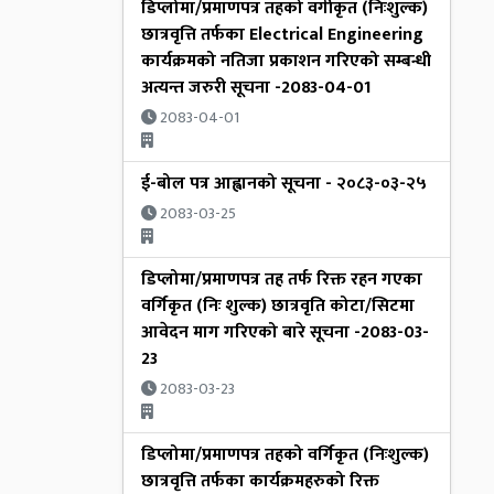
डिप्लोमा/प्रमाणपत्र तहको वर्गीकृत (निःशुल्क)
छात्रवृत्ति तर्फका Electrical Engineering
कार्यक्रमको नतिजा प्रकाशन गरिएको सम्बन्धी
अत्यन्त जरुरी सूचना -2083-04-01
2083-04-01
ई-बोल पत्र आह्वानको सूचना - २०८३-०३-२५
2083-03-25
डिप्लोमा/प्रमाणपत्र तह तर्फ रिक्त रहन गएका
वर्गिकृत (निः शुल्क) छात्रवृति कोटा/सिटमा
आवेदन माग गरिएको बारे सूचना -2083-03-
23
2083-03-23
डिप्लोमा/प्रमाणपत्र तहको वर्गिकृत (निःशुल्क)
छात्रवृत्ति तर्फका कार्यक्रमहरुको रिक्त