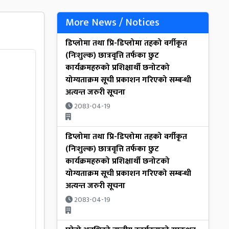
More News / Notices
डिप्लोमा तथा प्रि-डिप्लोमा तहको वर्गीकृत
(निःशुल्क) छात्रवृत्ति तर्फका छुट
कार्यक्रमहरुको प्रशिक्षार्थी छनोटको
योग्यताक्रम सूची प्रकाशन गरिएको सम्बन्धी
अत्यन्त जरुरी सूचना
2083-04-19
डिप्लोमा तथा प्रि-डिप्लोमा तहको वर्गीकृत
(निःशुल्क) छात्रवृत्ति तर्फका छुट
कार्यक्रमहरुको प्रशिक्षार्थी छनोटको
योग्यताक्रम सूची प्रकाशन गरिएको सम्बन्धी
अत्यन्त जरुरी सूचना
2083-04-19